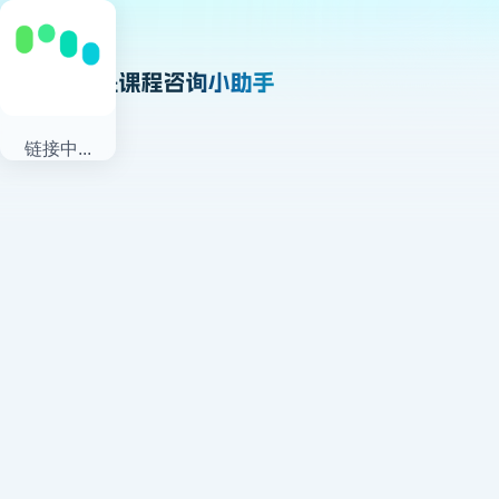
链接中...